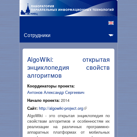
AlgoWiki: открытая
энциклопедия свойств
алгоритмов
Координаторы проекта:
Антонов Александр Сергеевич
Начало проекта:
2014
Сайт:
http://algowiki-project.org
AlgoWiki - это открытая энциклопедия по
свойствам алгоритмов и особенностям их
реализации на различных программно-
аппаратных платформах от мобильных